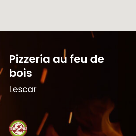
Pizzeria au feu de
bois
Lescar