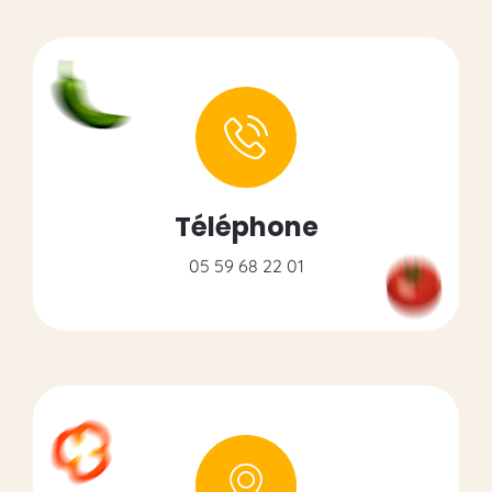
Téléphone
05 59 68 22 01