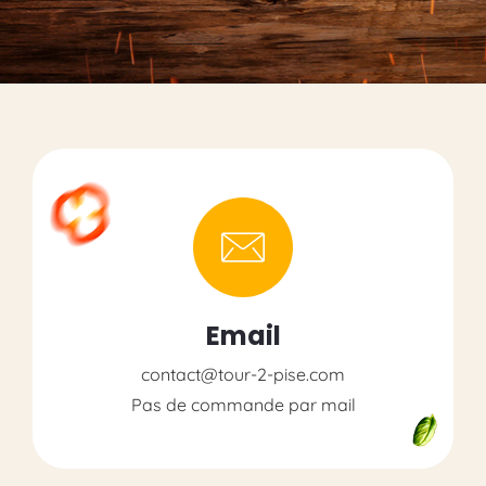
Email
contact@tour-2-pise.com
Pas de commande par mail