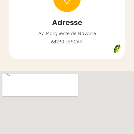
Adresse
Av. Marguerite de Navarre
64230 LESCAR