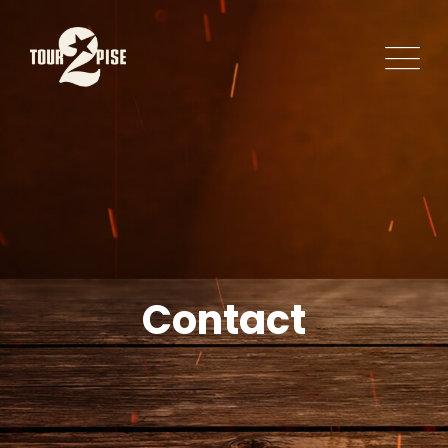
Contact